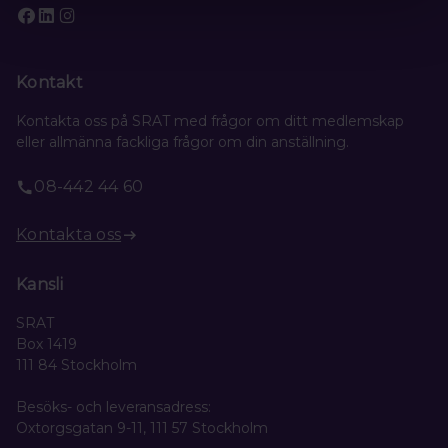
Kontakt
Kontakta oss på SRAT med frågor om ditt medlemskap
eller allmänna fackliga frågor om din anställning.
08-442 44 60
Kontakta oss
Kansli
SRAT
Box 1419
111 84 Stockholm
Besöks- och leveransadress:
Oxtorgsgatan 9-11, 111 57 Stockholm