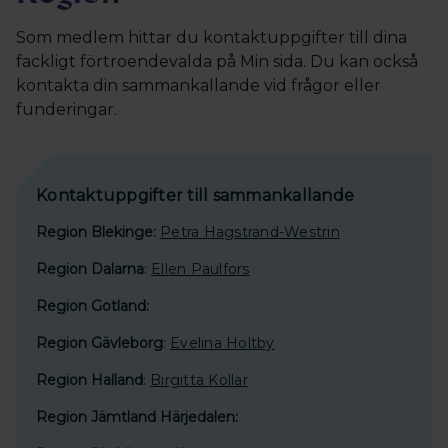
Som medlem hittar du kontaktuppgifter till dina
fackligt förtroendevalda på Min sida. Du kan också
kontakta din sammankallande vid frågor eller
funderingar.
Kontaktuppgifter till sammankallande
Region Blekinge:
Petra Hagstrand-Westrin
Region Dalarna
:
Ellen Paulfors
Region Gotland:
Region Gävleborg
:
Evelina Holtby
Region Halland
:
Birgitta Kollar
Region Jämtland Härjedalen: