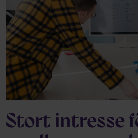
Stort intresse 