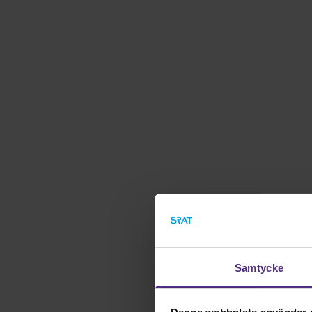
Samtycke