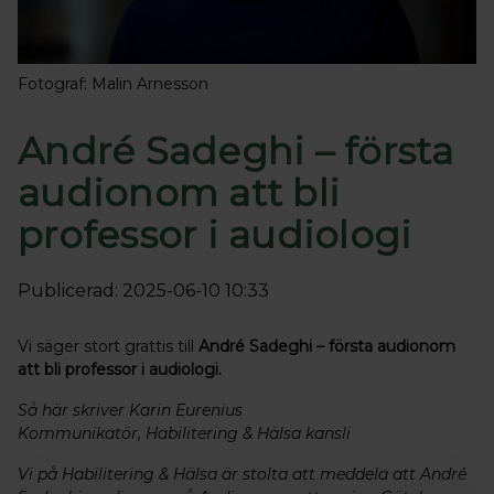
Fotograf: Malin Arnesson
André Sadeghi – första
audionom att bli
professor i audiologi
Publicerad: 2025-06-10 10:33
Vi säger stort grattis till
André Sadeghi – första audionom
att bli professor i audiologi.
Så här skriver Karin Eurenius
Kommunikatör, Habilitering & Hälsa kansli
Vi på Habilitering & Hälsa är stolta att meddela att André