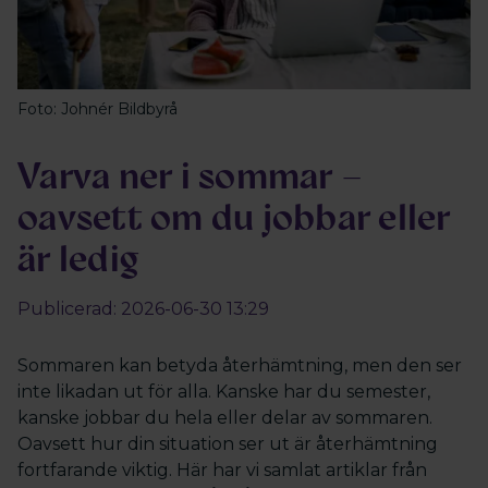
Foto: Johnér Bildbyrå
Varva ner i sommar –
oavsett om du jobbar eller
är ledig
Publicerad: 2026-06-30 13:29
Sommaren kan betyda återhämtning, men den ser
inte likadan ut för alla. Kanske har du semester,
kanske jobbar du hela eller delar av sommaren.
Oavsett hur din situation ser ut är återhämtning
fortfarande viktig. Här har vi samlat artiklar från