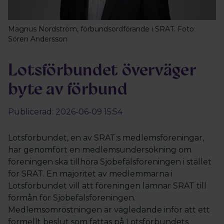
Magnus Nordström, förbundsordförande i SRAT. Foto:
Sören Andersson
Lotsförbundet överväger
byte av förbund
Publicerad: 2026-06-09 15:54
Lotsförbundet, en av SRAT:s medlemsföreningar,
har genomfört en medlemsundersökning om
föreningen ska tillhöra Sjöbefälsföreningen i stället
för SRAT. En majoritet av medlemmarna i
Lotsförbundet vill att föreningen lämnar SRAT till
förmån för Sjöbefälsföreningen.
Medlemsomröstningen är vägledande inför att ett
formellt beslut som fattas på Lotsförbundets