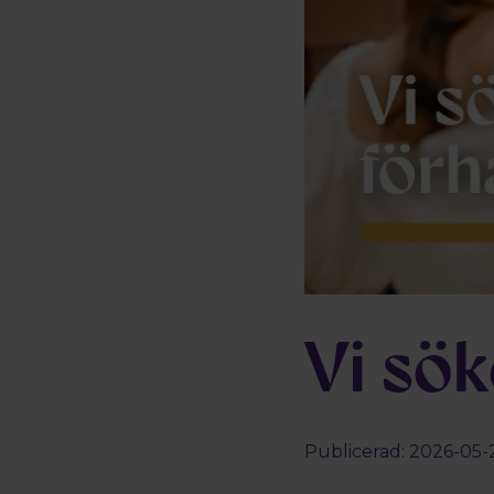
Vi sök
Publicerad: 2026-05-