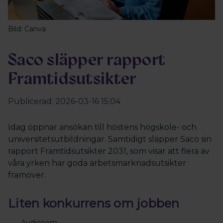
Bild: Canva
Saco släpper rapport
Framtidsutsikter
Publicerad: 2026-03-16 15:04
Idag öppnar ansökan till höstens högskole- och
universitetsutbildningar. Samtidigt släpper Saco sin
rapport Framtidsutsikter 2031, som visar att flera av
våra yrken har goda arbetsmarknadsutsikter
framöver.
Liten konkurrens om jobben
Audionom