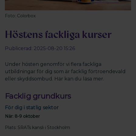
Foto: Colorbox
Höstens fackliga kurser
Publicerad: 2025-08-20 15:26
Under hösten genomför vi flera fackliga
utbildningar för dig som är facklig förtroendevald
eller skyddsombud. Här kan du läsa mer.
Facklig grundkurs
För dig i statlig sektor
När: 8-9 oktober
Plats: SRATs kansli i Stockholm