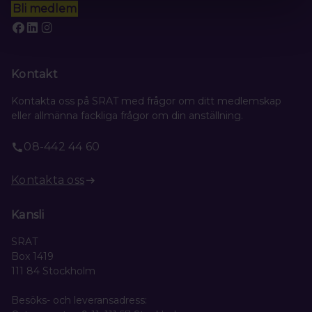
Bli medlem
Kontakt
Kontakta oss på SRAT med frågor om ditt medlemskap
eller allmänna fackliga frågor om din anställning.
08-442 44 60
Kontakta oss
Kansli
SRAT
Box 1419
111 84 Stockholm
Besöks- och leveransadress: