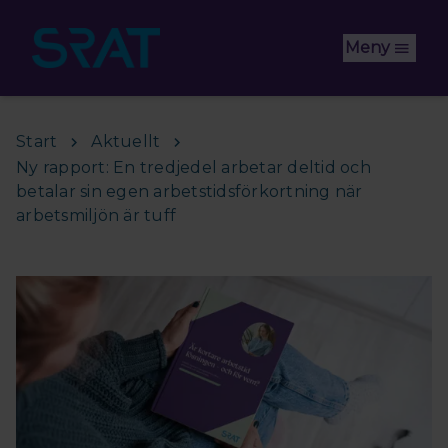
Hoppa till huvudinnehåll
Meny
Start
Aktuellt
Ny rapport: En tredjedel arbetar deltid och
betalar sin egen arbetstidsförkortning när
arbetsmiljön är tuff