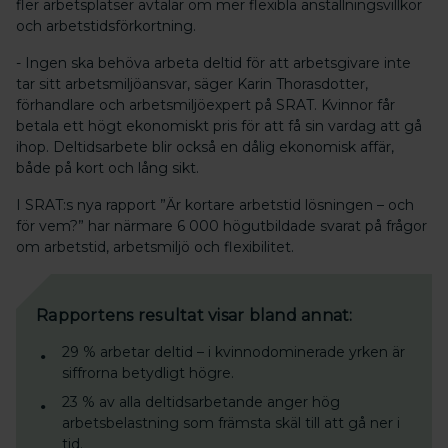
fler arbetsplatser avtalar om mer flexibla anställningsvillkor
och arbetstidsförkortning.
- Ingen ska behöva arbeta deltid för att arbetsgivare inte
tar sitt arbetsmiljöansvar, säger Karin Thorasdotter,
förhandlare och arbetsmiljöexpert på SRAT. Kvinnor får
betala ett högt ekonomiskt pris för att få sin vardag att gå
ihop. Deltidsarbete blir också en dålig ekonomisk affär,
både på kort och lång sikt.
I SRAT:s nya rapport ”Är kortare arbetstid lösningen – och
för vem?” har närmare 6 000 högutbildade svarat på frågor
om arbetstid, arbetsmiljö och flexibilitet.
Rapportens resultat visar bland annat:
29 % arbetar deltid – i kvinnodominerade yrken är
siffrorna betydligt högre.
23 % av alla deltidsarbetande anger hög
arbetsbelastning som främsta skäl till att gå ner i
tid.