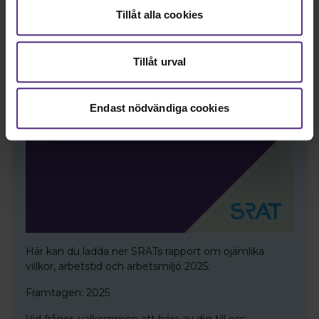
Tillåt alla cookies
Tillåt urval
Endast nödvändiga cookies
Här kan du ladda ner SRATs rapport om ojämlika
villkor, arbetstid och arbetsmiljö 2025.
Framtagen: 2025
Vid frågor, välkommen att höra av dig till oss: