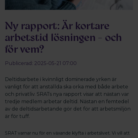
Ny rapport: Är kortare
arbetstid lösningen - och
för vem?
Publicerad: 2025-05-21 07:00
Deltidsarbete i kvinnligt dominerade yrken är
vanligt för att anställda ska orka med både arbete
och privatliv. SRATs nya rapport visar att nästan var
tredje medlem arbetar deltid. Nästan en femtedel
av de deltidsarbetande gör det för att arbetsmiljön
är för tuff.
SRAT varnar nu för en växande klyfta i arbetslivet. Vi vill att