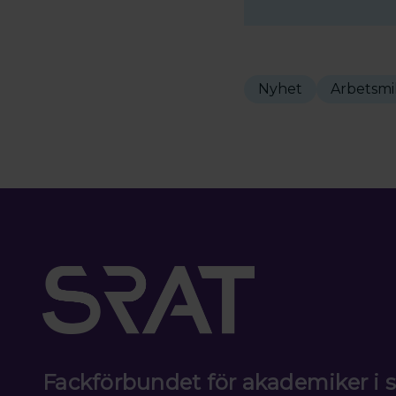
Nyhet
Arbetsmi
Fackförbundet för akademiker i