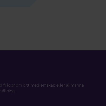
d frågor om ditt medlemskap eller allmänna
tällning.