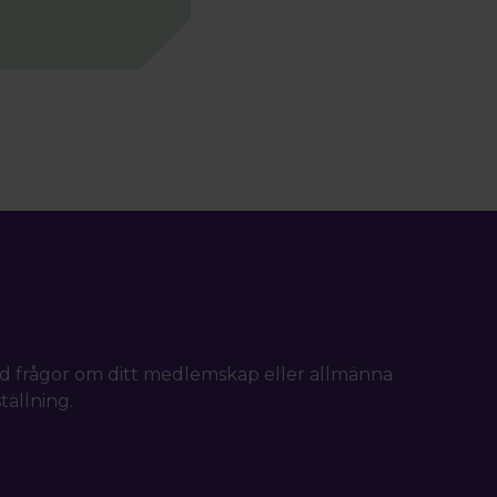
d frågor om ditt medlemskap eller allmänna
tällning.