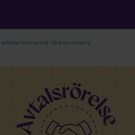
m arbetar inom privat vård om omsorg