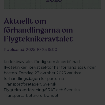
Aktuellt om
förhandlingarna om
Flygteknikeravtalet
Publicerad: 2025-10-23 15:00
Kollektivavtalet för dig som är certifierad
flygtekniker i privat sektor har förhandlats under
hösten. Torsdag 23 oktober 2025 var sista
förhandlingsdagen för parterna
Transportföretagen, Svensk
Flygteknikerförening/SRAT och Svenska
Transportarbetareförbundet.