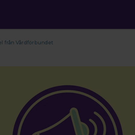
el från Vårdförbundet