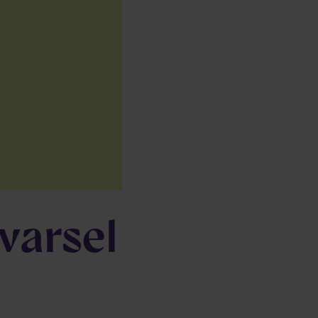
varsel