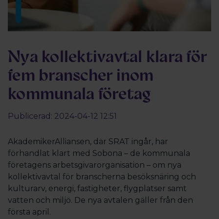
Nya kollektivavtal klara för
fem branscher inom
kommunala företag
Publicerad: 2024-04-12 12:51
AkademikerAlliansen, där SRAT ingår, har
förhandlat klart med Sobona – de kommunala
företagens arbetsgivarorganisation – om nya
kollektivavtal för branscherna besöksnäring och
kulturarv, energi, fastigheter, flygplatser samt
vatten och miljö. De nya avtalen gäller från den
första april.