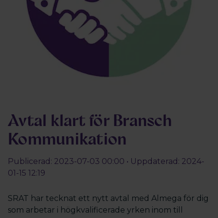
Avtal klart för Bransch
Kommunikation
Publicerad: 2023-07-03 00:00 • Uppdaterad: 2024-
01-15 12:19
SRAT har tecknat ett nytt avtal med Almega för dig
som arbetar i högkvalificerade yrken inom till