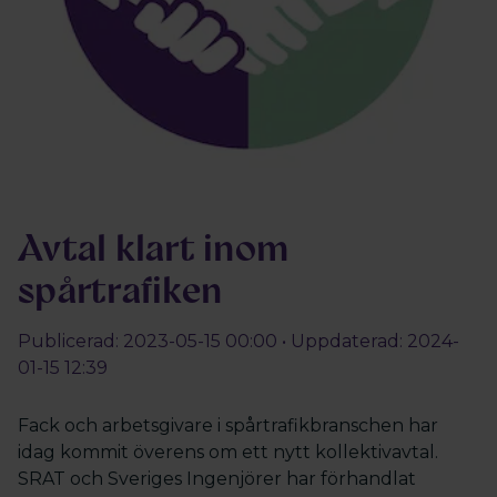
Avtal klart inom
spårtrafiken
Publicerad: 2023-05-15 00:00 • Uppdaterad: 2024-
01-15 12:39
Fack och arbetsgivare i spårtrafikbranschen har
idag kommit överens om ett nytt kollektivavtal.
SRAT och Sveriges Ingenjörer har förhandlat