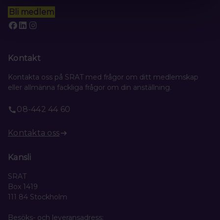
Bli medlem
Kontakt
Kontakta oss på SRAT med frågor om ditt medlemskap
eller allmänna fackliga frågor om din anställning.
08-442 44 60
Kontakta oss
Kansli
SRAT
Box 1419
111 84 Stockholm
Besöks- och leveransadress: