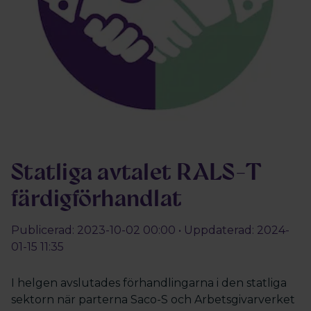
Statliga avtalet RALS-T
färdigförhandlat
Publicerad: 2023-10-02 00:00 • Uppdaterad: 2024-
01-15 11:35
I helgen avslutades förhandlingarna i den statliga
sektorn när parterna Saco-S och Arbetsgivarverket