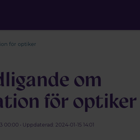
on för optiker
dligande om
tion för optiker
3 00:00 • Uppdaterad: 2024-01-15 14:01