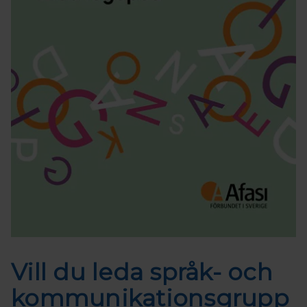
Vill du leda språk- och
kommunikationsgrupp