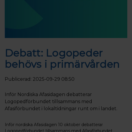
Debatt: Logopeder
behövs i primärvården
Publicerad: 2025-09-29 08:50
Inför Nordiska Afasidagen debatterar
Logopedförbundet tillsammans med
Afasiförbundet i lokaltidningar runt om i landet.
Inför nordiska Afasidagen 10 oktober debatterar
Logopedförbundet tillsammans med Afasiförbundet