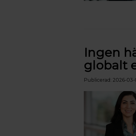
Ingen hä
globalt 
Publicerad: 2026-03-0