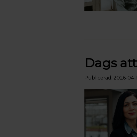
Dags att
Publicerad: 2026-04-1