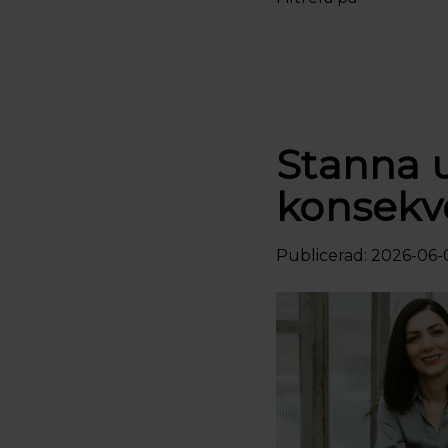
Stanna 
konsekv
Publicerad: 2026-06-0