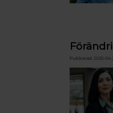
Förändri
Publicerad: 2025-04-2