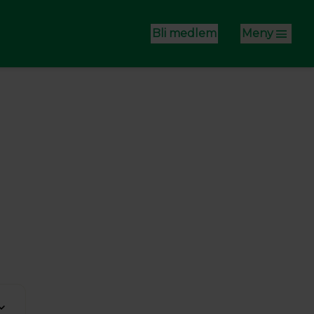
Bli medlem
Meny