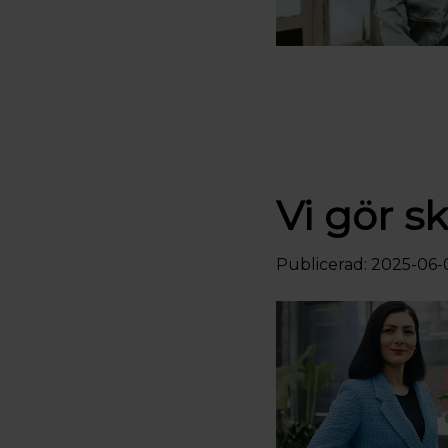
Vi gör s
Publicerad: 2025-06-0