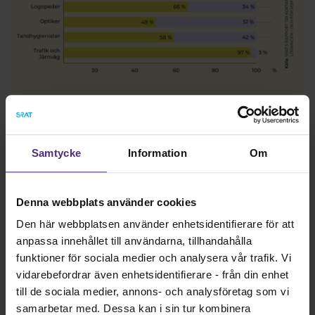
Samtycke
Information
Om
Denna webbplats använder cookies
Den här webbplatsen använder enhetsidentifierare för att
anpassa innehållet till användarna, tillhandahålla
funktioner för sociala medier och analysera vår trafik. Vi
vidarebefordrar även enhetsidentifierare - från din enhet
till de sociala medier, annons- och analysföretag som vi
samarbetar med. Dessa kan i sin tur kombinera