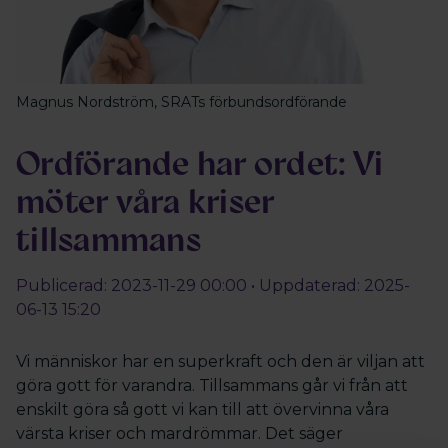
Magnus Nordström, SRATs förbundsordförande
Ordförande har ordet: Vi
möter våra kriser
tillsammans
Publicerad: 2023-11-29 00:00 • Uppdaterad: 2025-
06-13 15:20
Vi människor har en superkraft och den är viljan att
göra gott för varandra. Tillsammans går vi från att
enskilt göra så gott vi kan till att övervinna våra
värsta kriser och mardrömmar. Det säger